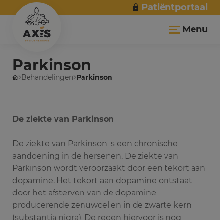
Patiëntportaal
Menu
Parkinson
Behandelingen
Parkinson
De ziekte van Parkinson
De ziekte van Parkinson is een chronische
aandoening in de hersenen. De ziekte van
Parkinson wordt veroorzaakt door een tekort aan
dopamine. Het tekort aan dopamine ontstaat
door het afsterven van de dopamine
producerende zenuwcellen in de zwarte kern
(substantia nigra). De reden hiervoor is nog