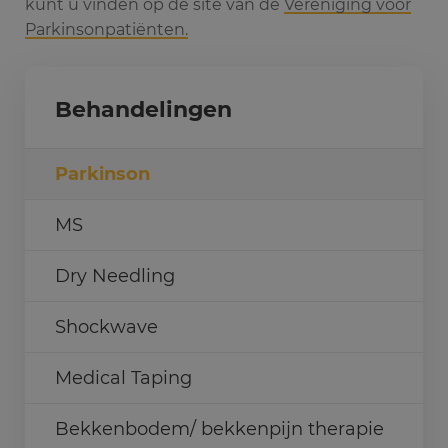
kunt u vinden op de site van de
Vereniging voor
Parkinsonpatiënten.
Behandelingen
Parkinson
MS
Dry Needling
Shockwave
Medical Taping
Bekkenbodem/ bekkenpijn therapie