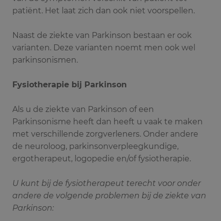
patiënt. Het laat zich dan ook niet voorspellen.
Naast de ziekte van Parkinson bestaan er ook
varianten. Deze varianten noemt men ook wel
parkinsonismen.
Fysiotherapie bij Parkinson
Als u de ziekte van Parkinson of een
Parkinsonisme heeft dan heeft u vaak te maken
met verschillende zorgverleners. Onder andere
de neuroloog, parkinsonverpleegkundige,
ergotherapeut, logopedie en/of fysiotherapie.
U kunt bij de fysiotherapeut terecht voor onder
andere de volgende problemen bij de ziekte van
Parkinson: