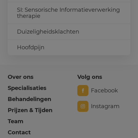
SI: Sensorische Informatieverwerking
therapie
Duizeligheidsklachten
Hoofdpijn
Over ons
Volg ons
Specialisaties
Facebook
Behandelingen
Instagram
Prijzen & Tijden
Team
Contact