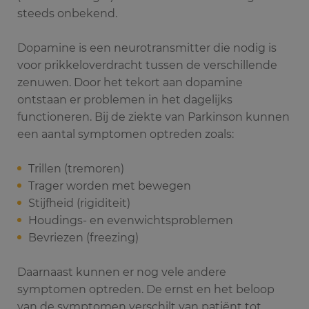
steeds onbekend.
Dopamine is een neurotransmitter die nodig is
voor prikkeloverdracht tussen de verschillende
zenuwen. Door het tekort aan dopamine
ontstaan er problemen in het dagelijks
functioneren. Bij de ziekte van Parkinson kunnen
een aantal symptomen optreden zoals:
Trillen (tremoren)
Trager worden met bewegen
Stijfheid (rigiditeit)
Houdings- en evenwichtsproblemen
Bevriezen (freezing)
Daarnaast kunnen er nog vele andere
symptomen optreden. De ernst en het beloop
van de symptomen verschilt van patiënt tot